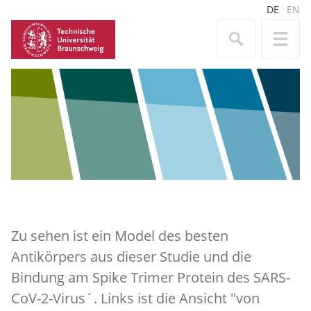
DE
EN
Zu sehen ist ein Model des besten
Antikörpers aus dieser Studie und die
Bindung am Spike Trimer Protein des SARS-
CoV-2-Virus´. Links ist die Ansicht "von