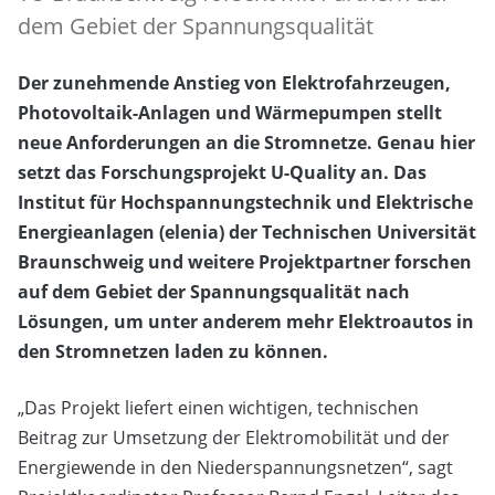
dem Gebiet der Spannungsqualität
Der zunehmende Anstieg von Elektrofahrzeugen,
Photovoltaik-Anlagen und Wärmepumpen stellt
neue Anforderungen an die Stromnetze. Genau hier
setzt das Forschungsprojekt U-Quality an. Das
Institut für Hochspannungstechnik und Elektrische
Energieanlagen (elenia) der Technischen Universität
Braunschweig und weitere Projektpartner forschen
auf dem Gebiet der Spannungsqualität nach
Lösungen, um unter anderem mehr Elektroautos in
den Stromnetzen laden zu können.
„Das Projekt liefert einen wichtigen, technischen
Beitrag zur Umsetzung der Elektromobilität und der
Energiewende in den Niederspannungsnetzen“, sagt