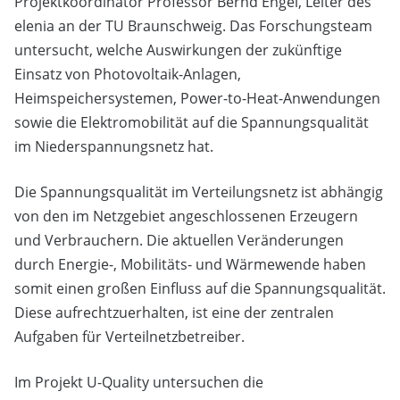
Projektkoordinator Professor Bernd Engel, Leiter des
elenia an der TU Braunschweig. Das Forschungsteam
untersucht, welche Auswirkungen der zukünftige
Einsatz von Photovoltaik-Anlagen,
Heimspeichersystemen, Power-to-Heat-Anwendungen
sowie die Elektromobilität auf die Spannungsqualität
im Niederspannungsnetz hat.
Die Spannungsqualität im Verteilungsnetz ist abhängig
von den im Netzgebiet angeschlossenen Erzeugern
und Verbrauchern. Die aktuellen Veränderungen
durch Energie-, Mobilitäts- und Wärmewende haben
somit einen großen Einfluss auf die Spannungsqualität.
Diese aufrechtzuerhalten, ist eine der zentralen
Aufgaben für Verteilnetzbetreiber.
Im Projekt U-Quality untersuchen die