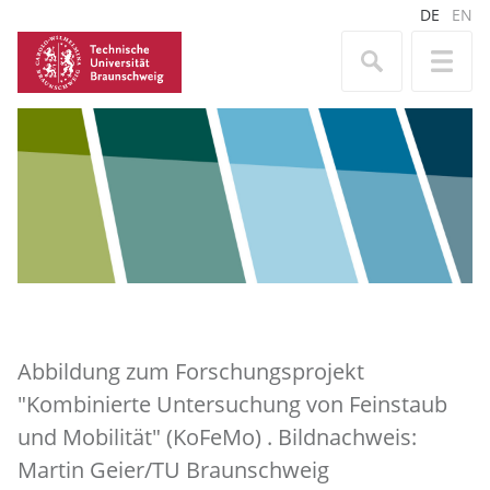
DE
EN
Abbildung zum Forschungsprojekt
"Kombinierte Untersuchung von Feinstaub
und Mobilität" (KoFeMo) . Bildnachweis:
Martin Geier/TU Braunschweig