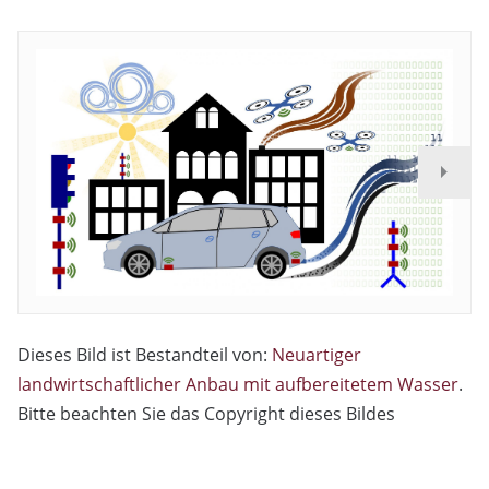
Dieses Bild ist Bestandteil von:
Neuartiger
landwirtschaftlicher Anbau mit aufbereitetem Wasser
.
Bitte beachten Sie das Copyright dieses Bildes