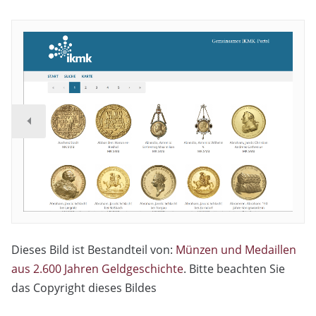
Dieses Bild ist Bestandteil von:
Münzen und Medaillen
aus 2.600 Jahren Geldgeschichte
. Bitte beachten Sie
das Copyright dieses Bildes