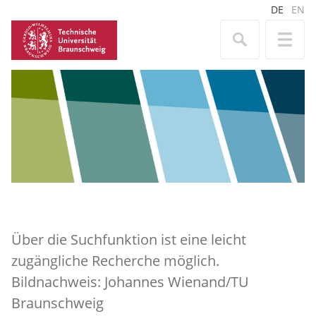
DE
EN
Über die Suchfunktion ist eine leicht
zugängliche Recherche möglich.
Bildnachweis: Johannes Wienand/TU
Braunschweig