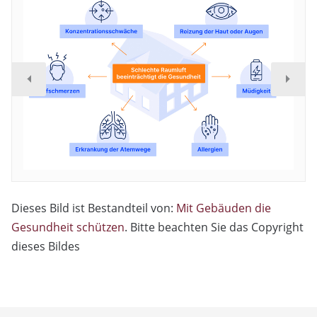
Dieses Bild ist Bestandteil von:
Mit Gebäuden die
Gesundheit schützen
. Bitte beachten Sie das Copyright
dieses Bildes