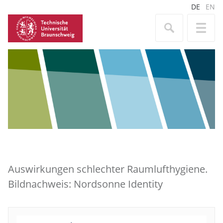
DE
EN
Auswirkungen schlechter Raumlufthygiene.
Bildnachweis: Nordsonne Identity