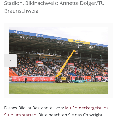
Stadion. Bildnachweis: Annette Dölger/TU
Braunschweig
Dieses Bild ist Bestandteil von:
Mit Entdeckergeist ins
Studium starten
. Bitte beachten Sie das Copyright