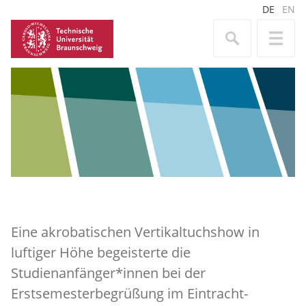
DE
EN
Eine akrobatischen Vertikaltuchshow in
luftiger Höhe begeisterte die
Studienanfänger*innen bei der
Erstsemesterbegrüßung im Eintracht-