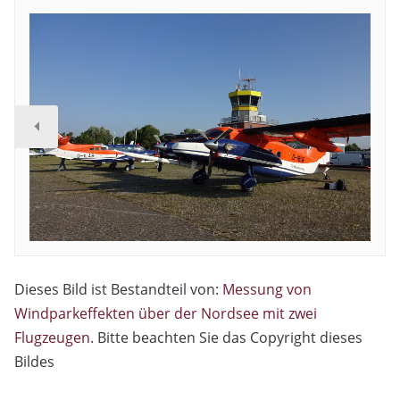
Dieses Bild ist Bestandteil von:
Messung von
Windparkeffekten über der Nordsee mit zwei
Flugzeugen
. Bitte beachten Sie das Copyright dieses
Bildes