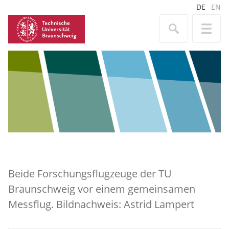
DE
EN
Beide Forschungsflugzeuge der TU
Braunschweig vor einem gemeinsamen
Messflug. Bildnachweis: Astrid Lampert