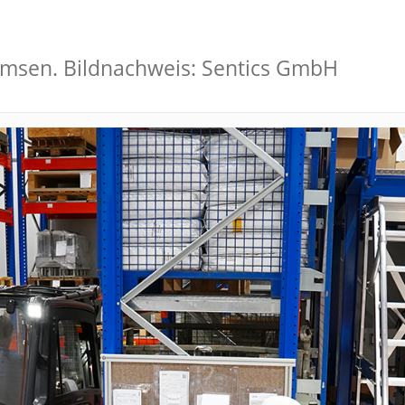
emsen. Bildnachweis: Sentics GmbH