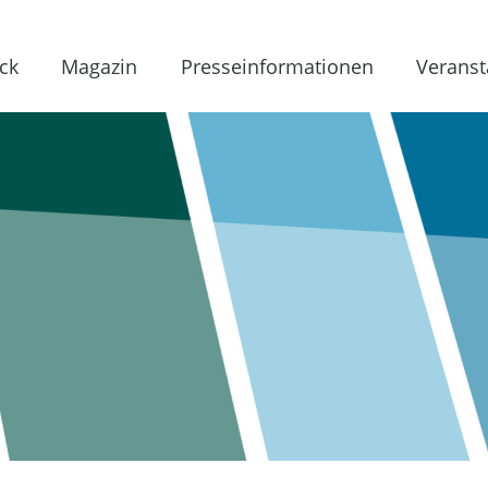
ck
Magazin
Presseinformationen
Veranst