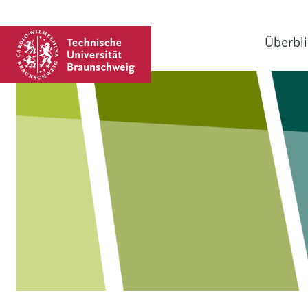
Überbli