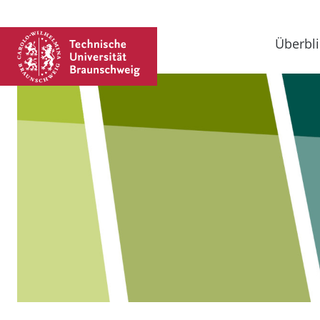
Überbli