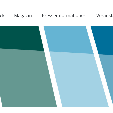
ck
Magazin
Presseinformationen
Veranst