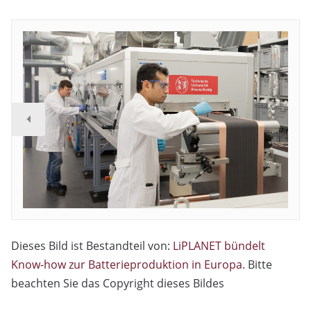
Dieses Bild ist Bestandteil von:
LiPLANET bündelt
Know-how zur Batterieproduktion in Europa
. Bitte
beachten Sie das Copyright dieses Bildes