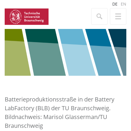
DE
EN
Batterieproduktionsstraße in der Battery
LabFactory (BLB) der TU Braunschweig.
Bildnachweis: Marisol Glasserman/TU
Braunschweig