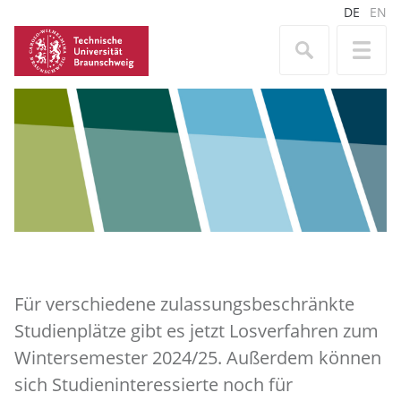
DE
EN
Für verschiedene zulassungsbeschränkte
Studienplätze gibt es jetzt Losverfahren zum
Wintersemester 2024/25. Außerdem können
sich Studieninteressierte noch für