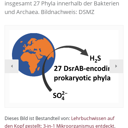
insgesamt 27 Phyla innerhalb der Bakterien
und Archaea. Bildnachweis: DSMZ
Dieses Bild ist Bestandteil von:
Lehrbuchwissen auf
den Kopf gestellt: 3-in-1 Mikroorganismus entdeckt
.