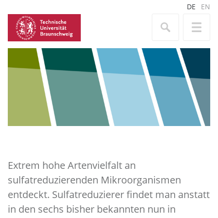
DE
EN
Extrem hohe Artenvielfalt an
sulfatreduzierenden Mikroorganismen
entdeckt. Sulfatreduzierer findet man anstatt
in den sechs bisher bekannten nun in