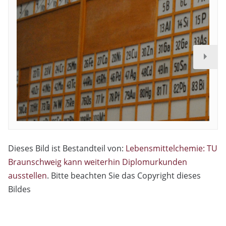
Dieses Bild ist Bestandteil von:
Lebensmittelchemie: TU
Braunschweig kann weiterhin Diplomurkunden
ausstellen
. Bitte beachten Sie das Copyright dieses
Bildes