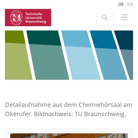
DE
EN
Detailaufnahme aus dem Chemiehörsaal am
Okerufer. Bildnachweis: TU Braunschweig.