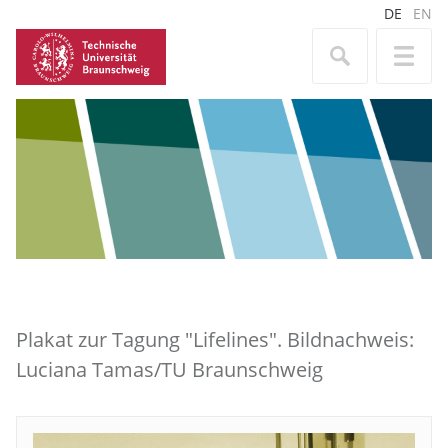
DE
EN
Plakat zur Tagung "Lifelines". Bildnachweis:
Luciana Tamas/TU Braunschweig