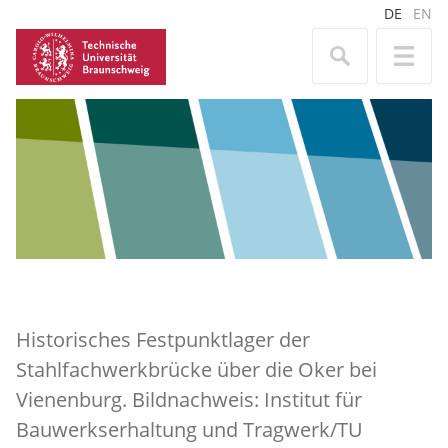
DE
EN
Historisches Festpunktlager der
Stahlfachwerkbrücke über die Oker bei
Vienenburg. Bildnachweis: Institut für
Bauwerkserhaltung und Tragwerk/TU