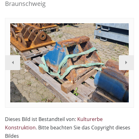
Braunschweig
Dieses Bild ist Bestandteil von:
Kulturerbe
Konstruktion
. Bitte beachten Sie das Copyright dieses
Bildes