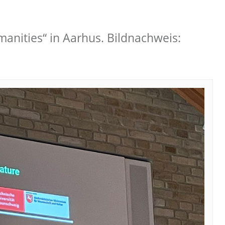
anities“ in Aarhus. Bildnachweis: