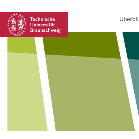
Überbli