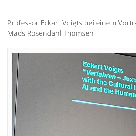
Professor Eckart Voigts bei einem Vort
Mads Rosendahl Thomsen