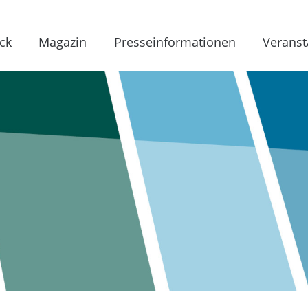
ck
Magazin
Presseinformationen
Veranst