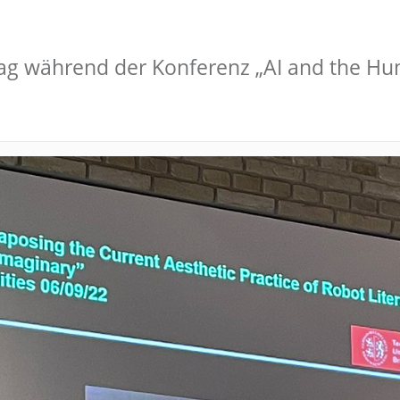
rag während der Konferenz „AI and the Hum