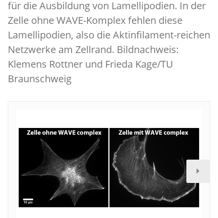
für die Ausbildung von Lamellipodien. In der
Zelle ohne WAVE-Komplex fehlen diese
Lamellipodien, also die Aktinfilament-reichen
Netzwerke am Zellrand. Bildnachweis:
Klemens Rottner und Frieda Kage/TU
Braunschweig