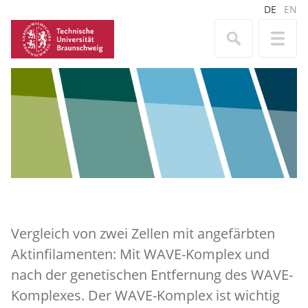
DE
EN
Vergleich von zwei Zellen mit angefärbten
Aktinfilamenten: Mit WAVE-Komplex und
nach der genetischen Entfernung des WAVE-
Komplexes. Der WAVE-Komplex ist wichtig