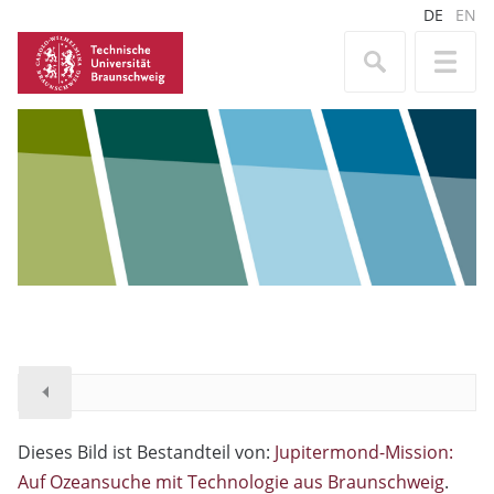
DE
EN
Dieses Bild ist Bestandteil von:
Jupitermond-Mission:
Auf Ozeansuche mit Technologie aus Braunschweig
.