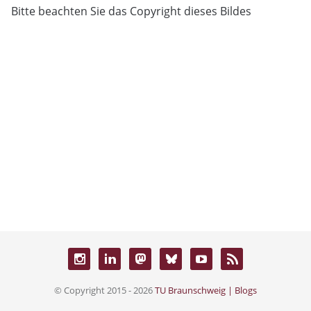
Bitte beachten Sie das Copyright dieses Bildes
© Copyright 2015 - 2026
TU Braunschweig | Blogs