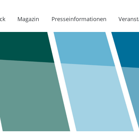
ck
Magazin
Presseinformationen
Veranst