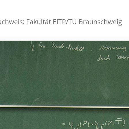
nachweis: Fakultät EITP/TU Braunschweig