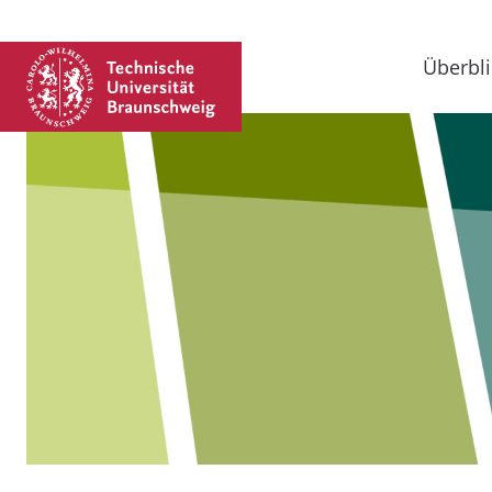
Überbli