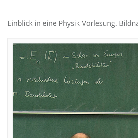
Einblick in eine Physik-Vorlesung. Bild