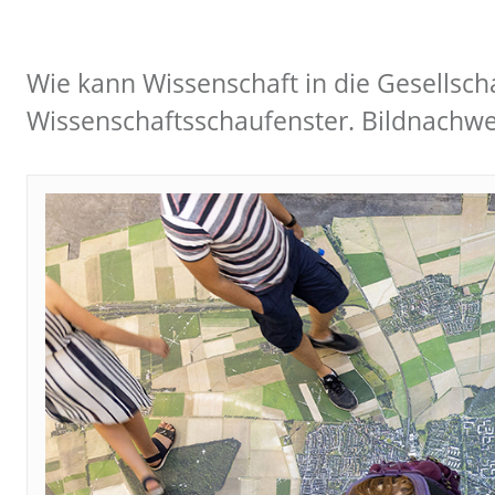
Wie kann Wissenschaft in die Gesellsch
Wissenschaftsschaufenster. Bildnachwe