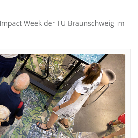
er Impact Week der TU Braunschweig im