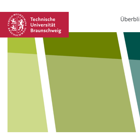
Überbli