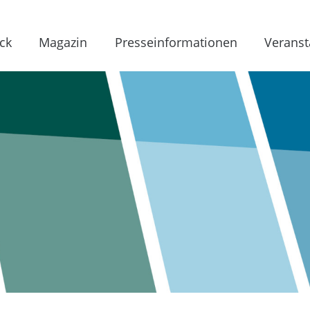
ck
Magazin
Presseinformationen
Veranst