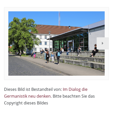
Dieses Bild ist Bestandteil von:
Im Dialog die
Germanistik neu denken
. Bitte beachten Sie das
Copyright dieses Bildes