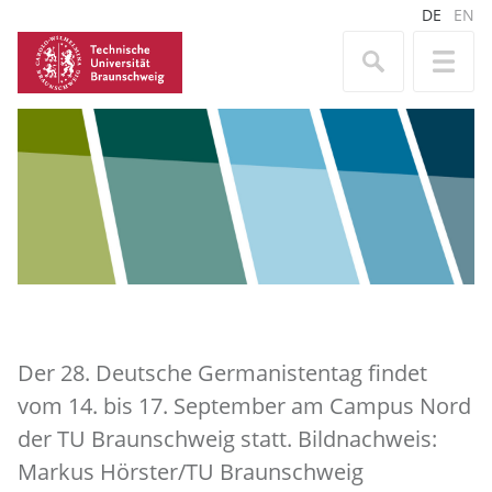
DE
EN
Der 28. Deutsche Germanistentag findet
vom 14. bis 17. September am Campus Nord
der TU Braunschweig statt. Bildnachweis:
Markus Hörster/TU Braunschweig