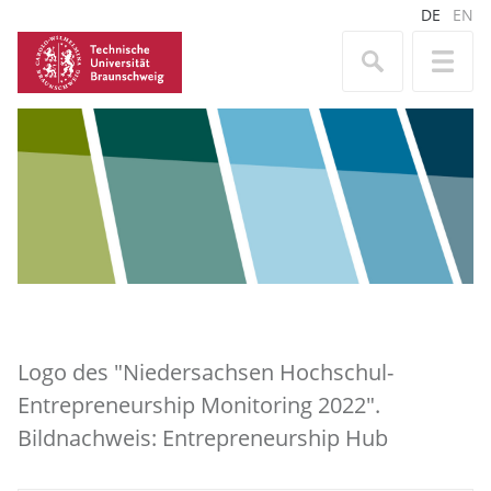
DE
EN
Logo des "Niedersachsen Hochschul-
Entrepreneurship Monitoring 2022".
Bildnachweis: Entrepreneurship Hub