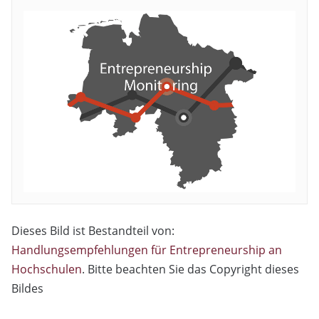
Dieses Bild ist Bestandteil von:
Handlungsempfehlungen für Entrepreneurship an
Hochschulen
. Bitte beachten Sie das Copyright dieses
Bildes