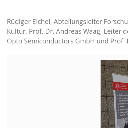
Rüdiger Eichel, Abteilungsleiter Forsc
Kultur, Prof. Dr. Andreas Waag, Leiter
Opto Semiconductors GmbH und Prof. D