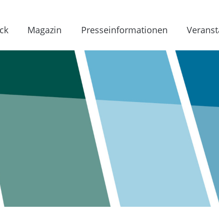
ck
Magazin
Presseinformationen
Veranst