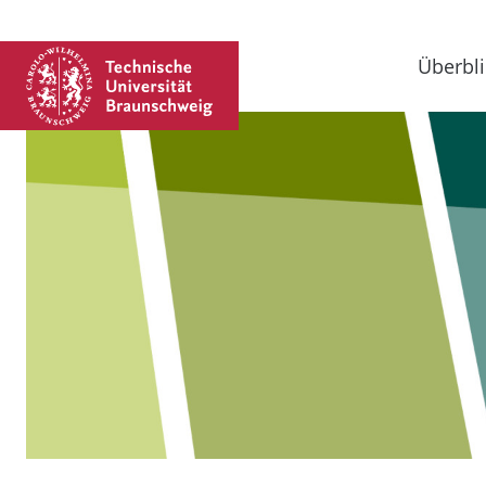
Überbli