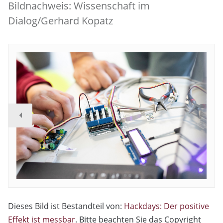
Bildnachweis: Wissenschaft im
Dialog/Gerhard Kopatz
Dieses Bild ist Bestandteil von:
Hackdays: Der positive
Effekt ist messbar
. Bitte beachten Sie das Copyright