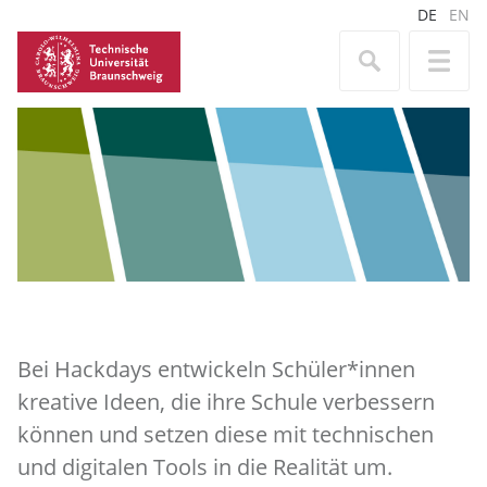
DE
EN
Bei Hackdays entwickeln Schüler*innen
kreative Ideen, die ihre Schule verbessern
können und setzen diese mit technischen
und digitalen Tools in die Realität um.