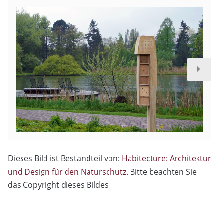
Dieses Bild ist Bestandteil von:
Habitecture: Architektur
und Design für den Naturschutz
. Bitte beachten Sie
das Copyright dieses Bildes