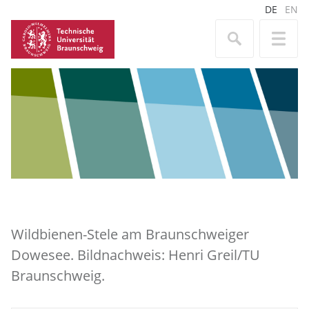
DE
EN
Wildbienen-Stele am Braunschweiger
Dowesee. Bildnachweis: Henri Greil/TU
Braunschweig.