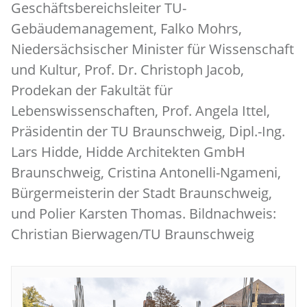
Geschäftsbereichsleiter TU-
Gebäudemanagement, Falko Mohrs,
Niedersächsischer Minister für Wissenschaft
und Kultur, Prof. Dr. Christoph Jacob,
Prodekan der Fakultät für
Lebenswissenschaften, Prof. Angela Ittel,
Präsidentin der TU Braunschweig, Dipl.-Ing.
Lars Hidde, Hidde Architekten GmbH
Braunschweig, Cristina Antonelli-Ngameni,
Bürgermeisterin der Stadt Braunschweig,
und Polier Karsten Thomas. Bildnachweis:
Christian Bierwagen/TU Braunschweig