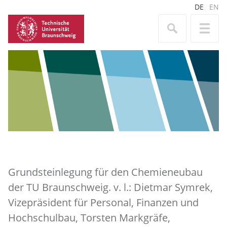
DE
EN
Grundsteinlegung für den Chemieneubau
der TU Braunschweig. v. l.: Dietmar Symrek,
Vizepräsident für Personal, Finanzen und
Hochschulbau, Torsten Markgräfe,