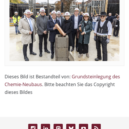
Dieses Bild ist Bestandteil von:
Grundsteinlegung des
Chemie-Neubaus
. Bitte beachten Sie das Copyright
dieses Bildes