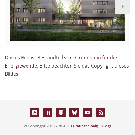
Dieses Bild ist Bestandteil von:
Grundstein für die
Energiewende
. Bitte beachten Sie das Copyright dieses
Bildes
© Copyright 2015 - 2026
TU Braunschweig | Blogs