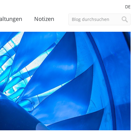
DE
altungen
Notizen