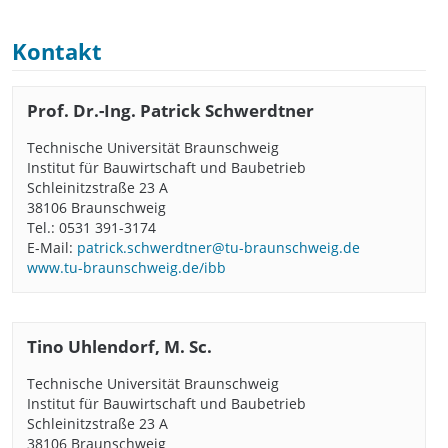
Kontakt
Prof. Dr.-Ing. Patrick Schwerdtner
Technische Universität Braunschweig
Institut für Bauwirtschaft und Baubetrieb
Schleinitzstraße 23 A
38106 Braunschweig
Tel.: 0531 391-3174
E-Mail:
patrick.schwerdtner@tu-braunschweig.de
www.tu-braunschweig.de/ibb
Tino Uhlendorf, M. Sc.
Technische Universität Braunschweig
Institut für Bauwirtschaft und Baubetrieb
Schleinitzstraße 23 A
38106 Braunschweig