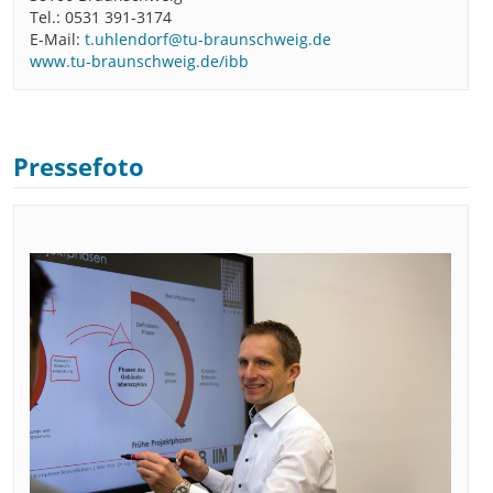
Tel.: 0531 391-3174
E-Mail:
t.uhlendorf@tu-braunschweig.de
www.tu-braunschweig.de/ibb
Pressefoto