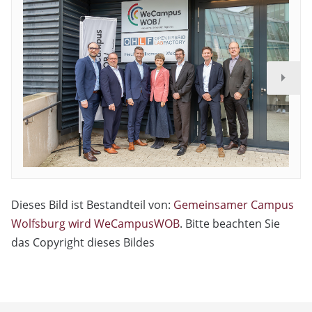
Dieses Bild ist Bestandteil von:
Gemeinsamer Campus
Wolfsburg wird WeCampusWOB
. Bitte beachten Sie
das Copyright dieses Bildes