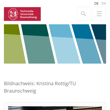
DE
EN
Bildnachweis: Kristina Rottig/TU
Braunschweig