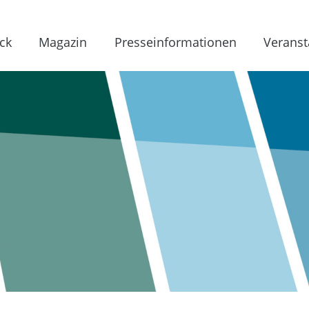
ck
Magazin
Presseinformationen
Veranst