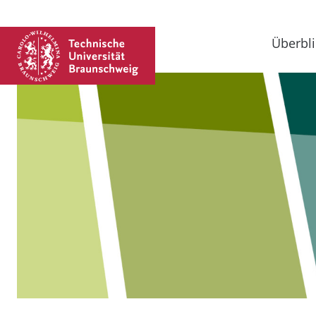
Überbli