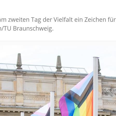
am zweiten Tag der Vielfalt ein Zeichen 
n/TU Braunschweig.