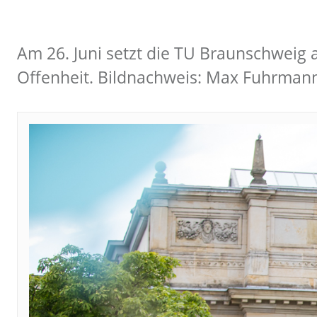
Am 26. Juni setzt die TU Braunschweig 
Offenheit. Bildnachweis: Max Fuhrman