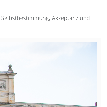
für Selbstbestimmung, Akzeptanz und