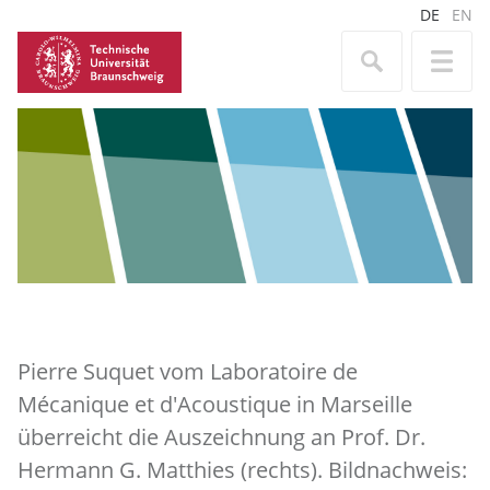
DE
EN
Pierre Suquet vom Laboratoire de
Mécanique et d'Acoustique in Marseille
überreicht die Auszeichnung an Prof. Dr.
Hermann G. Matthies (rechts). Bildnachweis: