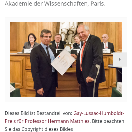
Akademie der Wissenschaften, Paris.
Dieses Bild ist Bestandteil von:
Gay-Lussac-Humboldt-
Preis für Professor Hermann Matthies
. Bitte beachten
Sie das Copyright dieses Bildes