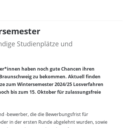
ersemester
ändige Studienplätze und
er*innen haben noch gute Chancen ihren
 Braunschweig zu bekommen. Aktuell finden
tze zum Wintersemester 2024/25 Losverfahren
och bis zum 15. Oktober für zulassungsfreie
 -bewerber, die die Bewerbungsfrist für
der in der ersten Runde abgelehnt wurden, sowie