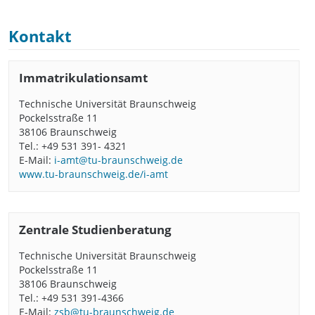
Kontakt
Immatrikulationsamt
Technische Universität Braunschweig
Pockelsstraße 11
38106 Braunschweig
Tel.: +49 531 391- 4321
E-Mail:
i-amt@tu-braunschweig.de
www.tu-braunschweig.de/i-amt
Zentrale Studienberatung
Technische Universität Braunschweig
Pockelsstraße 11
38106 Braunschweig
Tel.: +49 531 391-4366
E-Mail:
zsb@tu-braunschweig.de