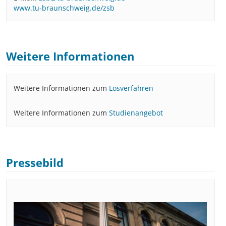
www.tu-braunschweig.de/zsb
Weitere Informationen
Weitere Informationen zum
Losverfahren
Weitere Informationen zum
Studienangebot
Pressebild