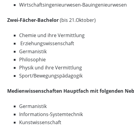
Wirtschaftsingenieurwesen-Bauingenieurwesen
Zwei-Fächer-Bachelor
(bis 21.Oktober)
Chemie und ihre Vermittlung
Erziehungswissenschaft
Germanistik
Philosophie
Physik und ihre Vermittlung
Sport/Bewegungspädagogik
Medienwissenschaften Hauptfach mit folgenden Ne
Germanistik
Informations-Systemtechnik
Kunstwissenschaft