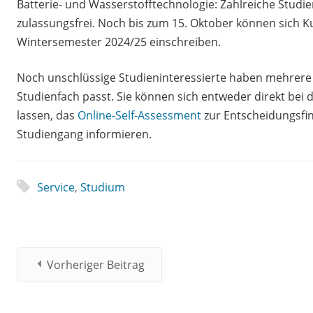
Batterie- und Wasserstofftechnologie: Zahlreiche Stud
zulassungsfrei. Noch bis zum 15. Oktober können sich 
Wintersemester 2024/25 einschreiben.
Noch unschlüssige Studieninteressierte haben mehrere 
Studienfach passt. Sie können sich entweder direkt bei 
lassen, das
Online-Self-Assessment
zur Entscheidungsfi
Studiengang informieren.
Service
,
Studium
Vorheriger Beitrag