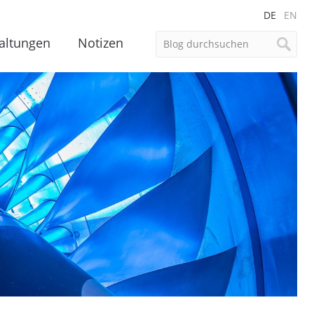
DE
EN
altungen
Notizen