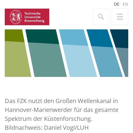
DE
EN
Das FZK nutzt den Großen Wellenkanal in
Hannover-Marienwerder für das gesamte
Spektrum der Küstenforschung.
Bildnachweis: Daniel Vogl/LUH