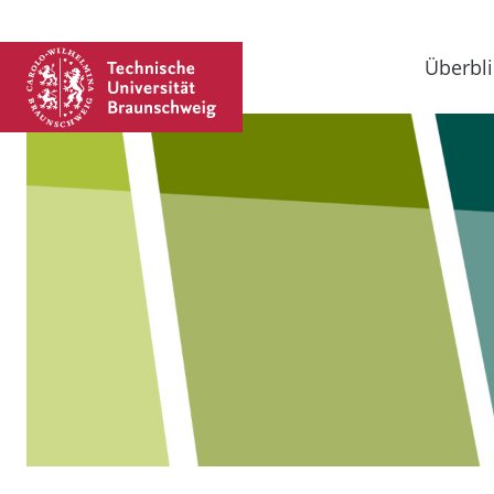
Überbli