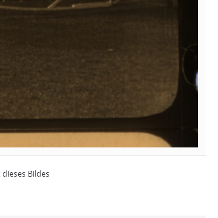
 dieses Bildes