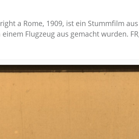
ght a Rome, 1909, ist ein Stummfilm aus 
 einem Flugzeug aus gemacht wurden. FR,