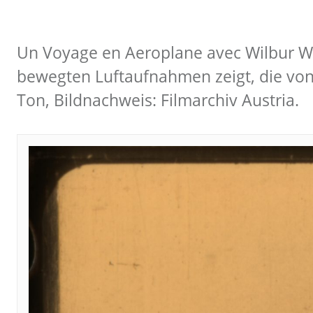
Un Voyage en Aeroplane avec Wilbur Wri
bewegten Luftaufnahmen zeigt, die von
Ton, Bildnachweis: Filmarchiv Austria.