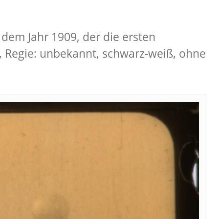
dem Jahr 1909, der die ersten
 Regie: unbekannt, schwarz-weiß, ohne