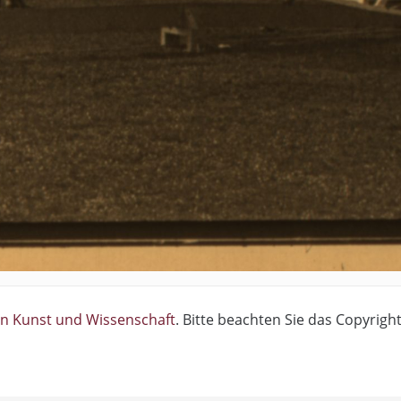
on Kunst und Wissenschaft
. Bitte beachten Sie das Copyright