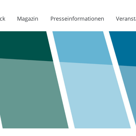
ck
Magazin
Presseinformationen
Veranst