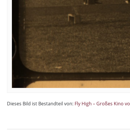
Dieses Bild ist Bestandteil von:
Fly High – Großes Kino v