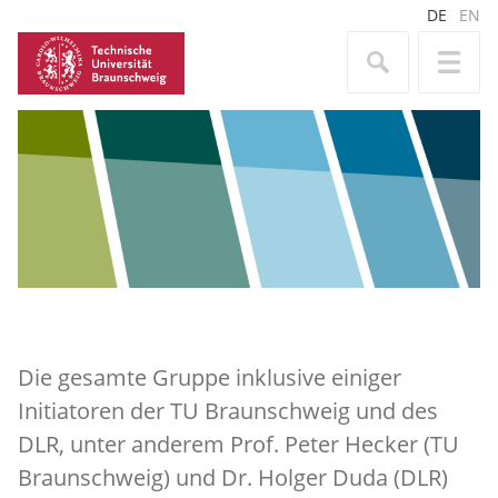
DE
EN
Die gesamte Gruppe inklusive einiger
Initiatoren der TU Braunschweig und des
DLR, unter anderem Prof. Peter Hecker (TU
Braunschweig) und Dr. Holger Duda (DLR)