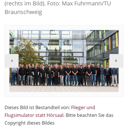
(rechts im Bild). Foto: Max Fuhrmann/TU
Braunschweig
Dieses Bild ist Bestandteil von:
Flieger und
Flugsimulator statt Hörsaal
. Bitte beachten Sie das
Copyright dieses Bildes