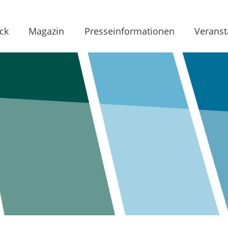
ck
Magazin
Presseinformationen
Veranst