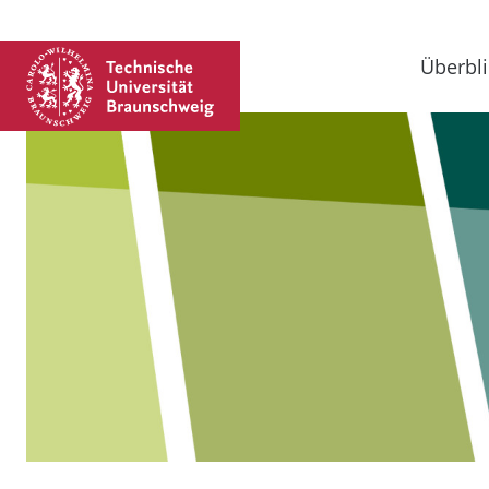
Überbli