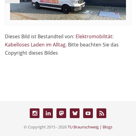
Dieses Bild ist Bestandteil von:
Elektromobilität:
Kabelloses Laden im Alltag
. Bitte beachten Sie das
Copyright dieses Bildes
© Copyright 2015 - 2026
TU Braunschweig | Blogs