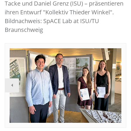
Tacke und Daniel Grenz (ISU) – präsentieren
ihren Entwurf "Kollektiv Thieder Winkel".
Bildnachweis: SpACE Lab at ISU/TU
Braunschweig