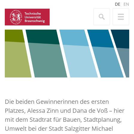
DE
EN
Die beiden Gewinnerinnen des ersten
Platzes, Alessa Zinn und Dana de Voß – hier
mit dem Stadtrat für Bauen, Stadtplanung,
Umwelt bei der Stadt Salzgitter Michael