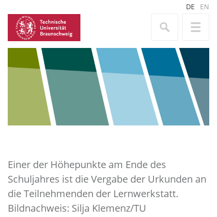
DE
EN
Einer der Höhepunkte am Ende des
Schuljahres ist die Vergabe der Urkunden an
die Teilnehmenden der Lernwerkstatt.
Bildnachweis: Silja Klemenz/TU