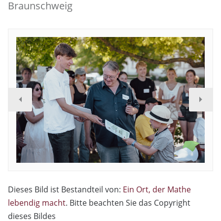
Braunschweig
Dieses Bild ist Bestandteil von:
Ein Ort, der Mathe
lebendig macht
. Bitte beachten Sie das Copyright
dieses Bildes