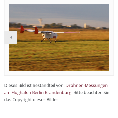
Dieses Bild ist Bestandteil von:
Drohnen-Messungen
am Flughafen Berlin Brandenburg
. Bitte beachten Sie
das Copyright dieses Bildes