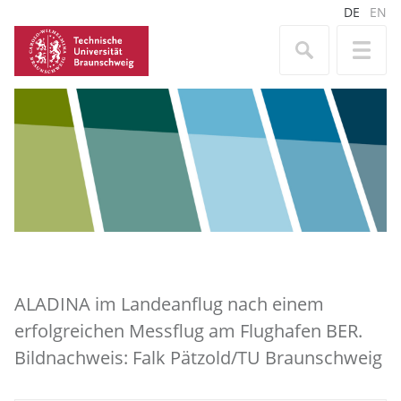
DE
EN
ALADINA im Landeanflug nach einem
erfolgreichen Messflug am Flughafen BER.
Bildnachweis: Falk Pätzold/TU Braunschweig