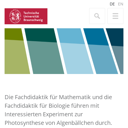
DE
EN
Die Fachdidaktik für Mathematik und die
Fachdidaktik für Biologie führen mit
Interessierten Experiment zur
Photosynthese von Algenbällchen durch.