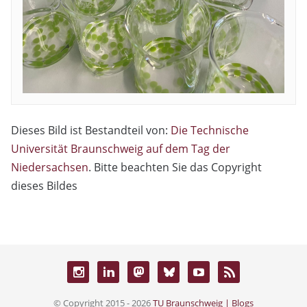
Dieses Bild ist Bestandteil von:
Die Technische
Universität Braunschweig auf dem Tag der
Niedersachsen
. Bitte beachten Sie das Copyright
dieses Bildes
© Copyright 2015 - 2026
TU Braunschweig | Blogs