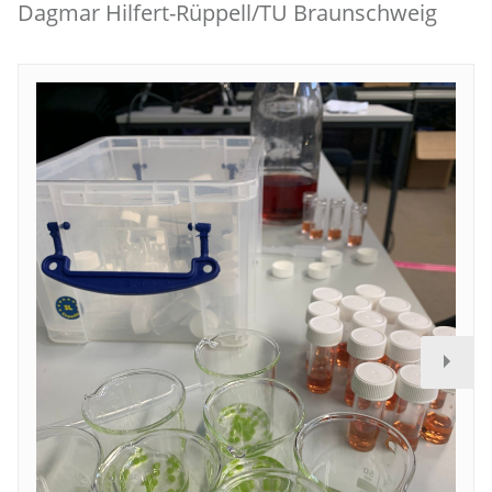
Dagmar Hilfert-Rüppell/TU Braunschweig