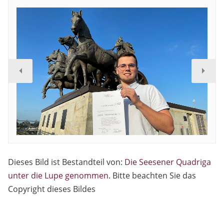
Dieses Bild ist Bestandteil von:
Die Seesener Quadriga
unter die Lupe genommen
. Bitte beachten Sie das
Copyright dieses Bildes