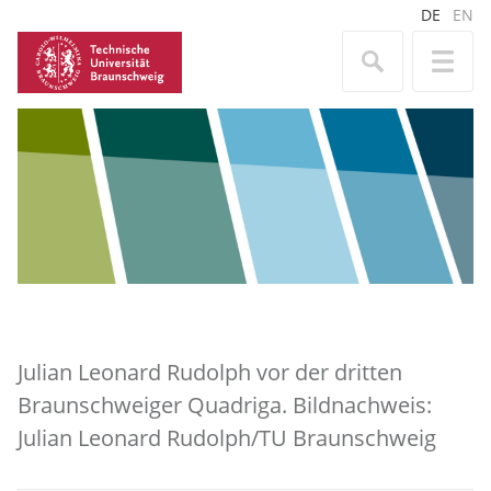
DE
EN
Julian Leonard Rudolph vor der dritten
Braunschweiger Quadriga. Bildnachweis:
Julian Leonard Rudolph/TU Braunschweig