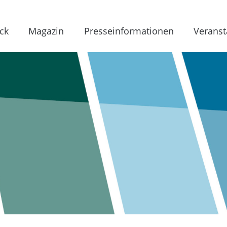
ck
Magazin
Presseinformationen
Veranst