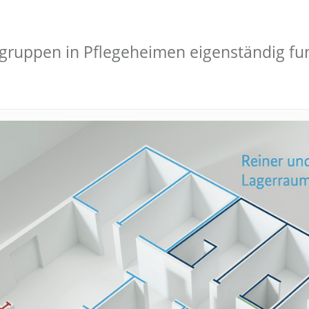
ruppen in Pflegeheimen eigenständig fun