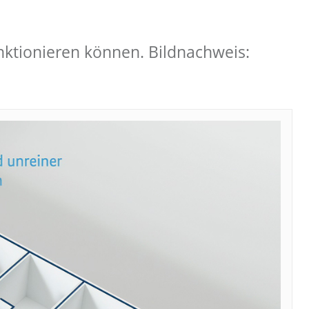
ktionieren können. Bildnachweis: