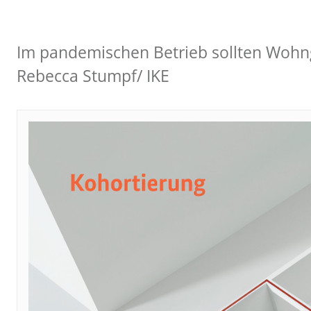
Im pandemischen Betrieb sollten Wohng
Rebecca Stumpf/ IKE