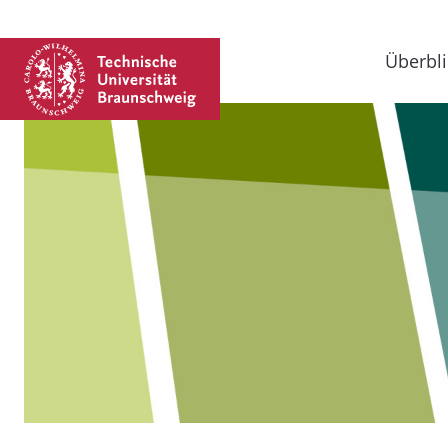
Überbli