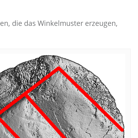
ben, die das Winkelmuster erzeugen,