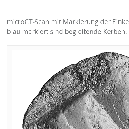
microCT-Scan mit Markierung der Einke
blau markiert sind begleitende Kerben. 