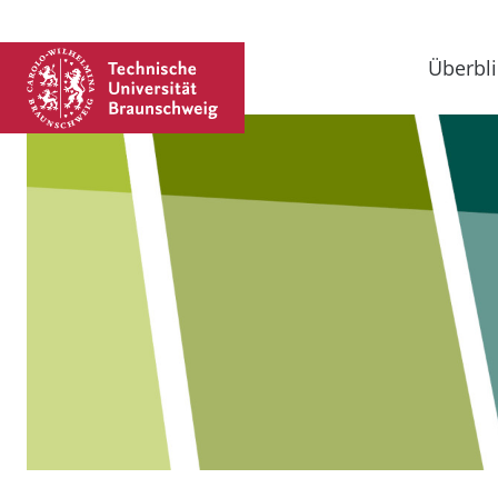
Überbli