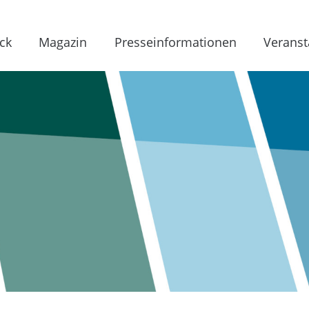
ck
Magazin
Presseinformationen
Veranst