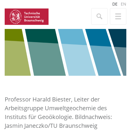
DE
EN
Professor Harald Biester, Leiter der
Arbeitsgruppe Umweltgeochemie des
Instituts für Geoökologie. Bildnachweis:
Jasmin Janeczko/TU Braunschweig