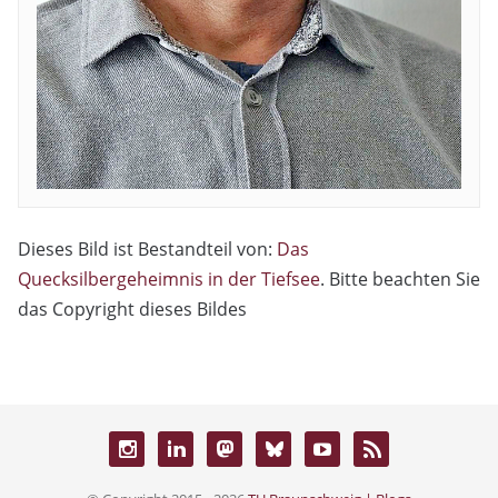
Dieses Bild ist Bestandteil von:
Das
Quecksilbergeheimnis in der Tiefsee
. Bitte beachten Sie
das Copyright dieses Bildes