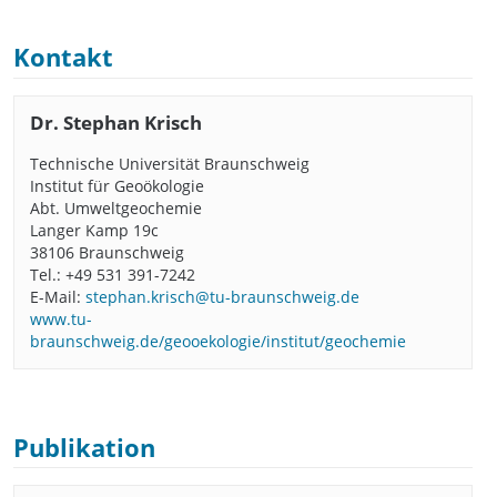
Kontakt
Dr. Stephan Krisch
Technische Universität Braunschweig
Institut für Geoökologie
Abt. Umweltgeochemie
Langer Kamp 19c
38106 Braunschweig
Tel.: +49 531 391-7242
E-Mail:
stephan.krisch@tu-braunschweig.de
www.tu-
braunschweig.de/geooekologie/institut/geochemie
Publikation