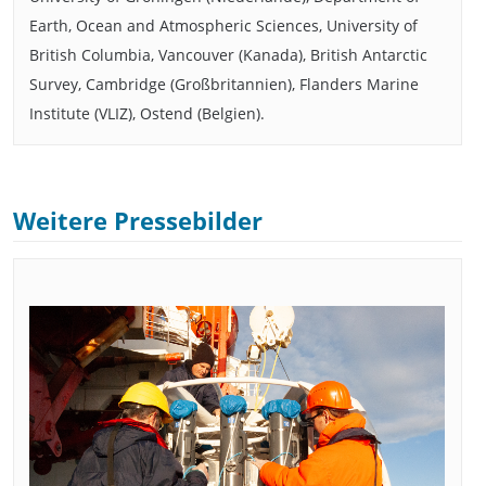
Earth, Ocean and Atmospheric Sciences, University of
British Columbia, Vancouver (Kanada), British Antarctic
Survey, Cambridge (Großbritannien), Flanders Marine
Institute (VLIZ), Ostend (Belgien).
Weitere Pressebilder