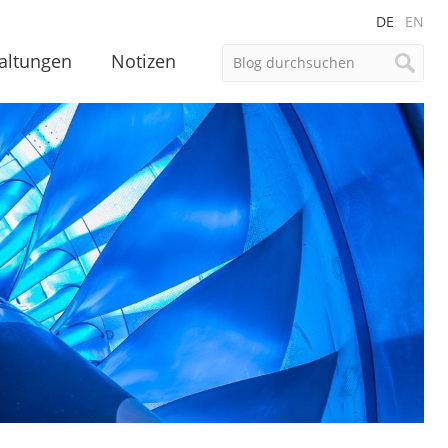
DE
EN
altungen
Notizen