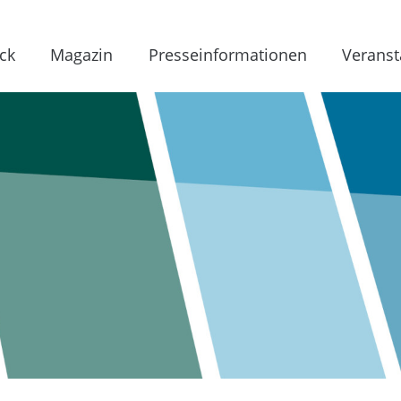
ck
Magazin
Presseinformationen
Veranst