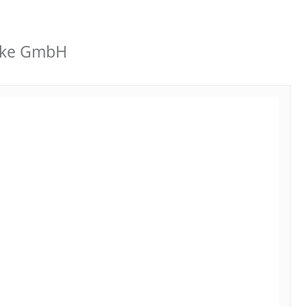
hrke GmbH