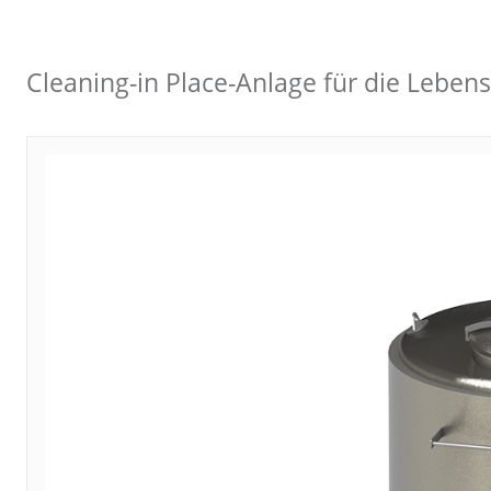
Cleaning-in Place-Anlage für die Leben