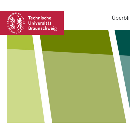
Überbli