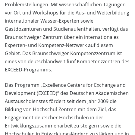
Problemstellungen. Mit wissenschaftlichen Tagungen
vor Ort und Workshops für die Aus- und Weiterbildung
internationaler Wasser-Experten sowie
Gastdozenturen und Studienaufenthalten, verfügt das
Braunschweiger Zentrum über ein internationales
Experten- und Kompetenz-Netzwerk auf diesem
Gebiet. Das Braunschweiger Kompetenzzentrum ist
eines von deutschlandweit fünf Kompetenzzentren des
EXCEED-Programms.
Das Programm „Excellence Centers for Exchange and
Development (EXCEED)“ des Deutschen Akademischen
Austauschdienstes fördert seit dem Jahr 2009 die
Bildung von Hochschul-Zentren mit dem Ziel, das
Engagement deutscher Hochschulen in der
Entwicklungszusammenarbeit zu steigern sowie die
Hochschulen in Entwicklungsländern zu stärken und in