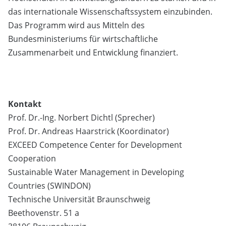
das internationale Wissenschaftssystem einzubinden.
Das Programm wird aus Mitteln des
Bundesministeriums für wirtschaftliche
Zusammenarbeit und Entwicklung finanziert.
Kontakt
Prof. Dr.-Ing. Norbert Dichtl (Sprecher)
Prof. Dr. Andreas Haarstrick (Koordinator)
EXCEED Competence Center for Development
Cooperation
Sustainable Water Management in Developing
Countries (SWINDON)
Technische Universität Braunschweig
Beethovenstr. 51 a