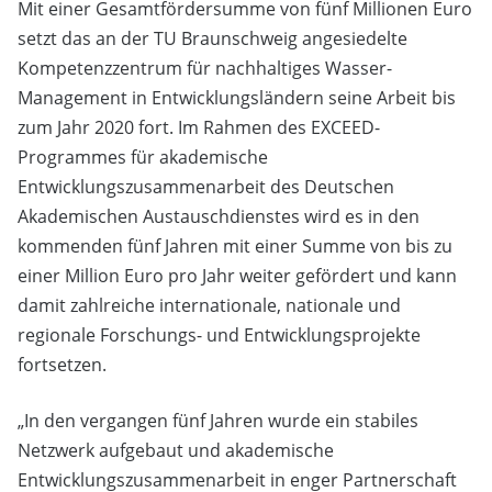
Mit einer Gesamtfördersumme von fünf Millionen Euro
setzt das an der TU Braunschweig angesiedelte
Kompetenzzentrum für nachhaltiges Wasser-
Management in Entwicklungsländern seine Arbeit bis
zum Jahr 2020 fort. Im Rahmen des EXCEED-
Programmes für akademische
Entwicklungszusammenarbeit des Deutschen
Akademischen Austauschdienstes wird es in den
kommenden fünf Jahren mit einer Summe von bis zu
einer Million Euro pro Jahr weiter gefördert und kann
damit zahlreiche internationale, nationale und
regionale Forschungs- und Entwicklungsprojekte
fortsetzen.
„In den vergangen fünf Jahren wurde ein stabiles
Netzwerk aufgebaut und akademische
Entwicklungszusammenarbeit in enger Partnerschaft