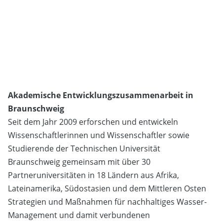
Akademische Entwicklungszusammenarbeit in
Braunschweig
Seit dem Jahr 2009 erforschen und entwickeln
Wissenschaftlerinnen und Wissenschaftler sowie
Studierende der Technischen Universität
Braunschweig gemeinsam mit über 30
Partneruniversitäten in 18 Ländern aus Afrika,
Lateinamerika, Südostasien und dem Mittleren Osten
Strategien und Maßnahmen für nachhaltiges Wasser-
Management und damit verbundenen