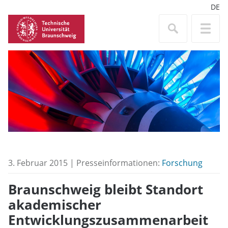
DE
3. Februar 2015 | Presseinformationen:
Forschung
Braunschweig bleibt Standort
akademischer
Entwicklungszusammenarbeit