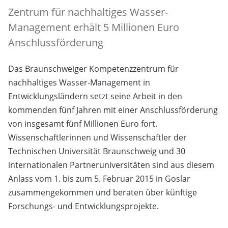
Zentrum für nachhaltiges Wasser-
Management erhält 5 Millionen Euro
Anschlussförderung
Das Braunschweiger Kompetenzzentrum für
nachhaltiges Wasser-Management in
Entwicklungsländern setzt seine Arbeit in den
kommenden fünf Jahren mit einer Anschlussförderung
von insgesamt fünf Millionen Euro fort.
Wissenschaftlerinnen und Wissenschaftler der
Technischen Universität Braunschweig und 30
internationalen Partneruniversitäten sind aus diesem
Anlass vom 1. bis zum 5. Februar 2015 in Goslar
zusammengekommen und beraten über künftige
Forschungs- und Entwicklungsprojekte.