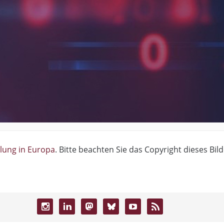
klung in Europa
. Bitte beachten Sie das Copyright dieses Bil