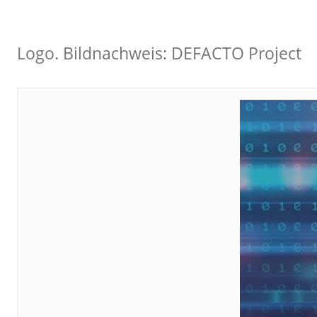
Logo. Bildnachweis: DEFACTO Project