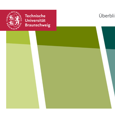
Überbli