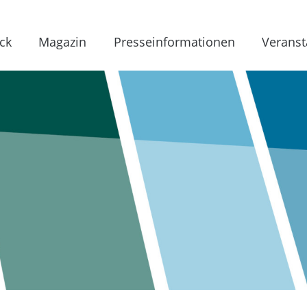
ck
Magazin
Presseinformationen
Veranst