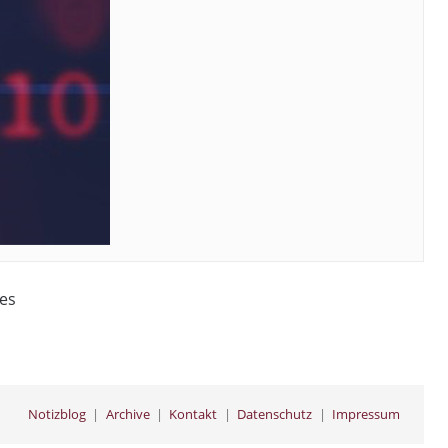
des
Notizblog
Archive
Kontakt
Datenschutz
Impressum