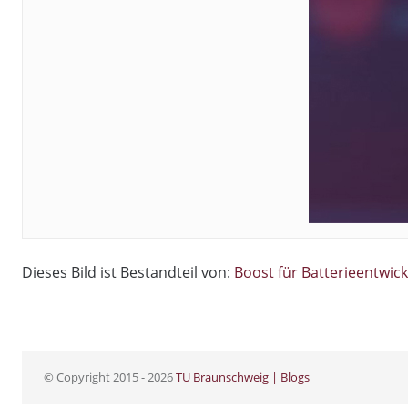
Dieses Bild ist Bestandteil von:
Boost für Batterieentwic
© Copyright 2015 - 2026
TU Braunschweig | Blogs