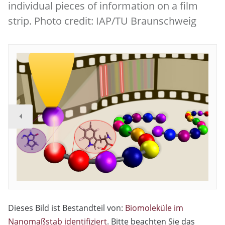
individual pieces of information on a film
strip. Photo credit: IAP/TU Braunschweig
Dieses Bild ist Bestandteil von:
Biomoleküle im
Nanomaßstab identifiziert
. Bitte beachten Sie das